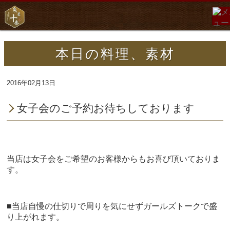
本日の料理、素材
2016年02月13日
女子会のご予約お待ちしております
当店は女子会をご希望のお客様からもお喜び頂いておりま
す。
■当店自慢の仕切りで周りを気にせずガールズトークで盛
り上がれます。