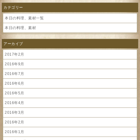
カテゴリー
本日の料理、素材一覧
本日の料理、素材
アーカイブ
2017年2月
2016年9月
2016年7月
2016年6月
2016年5月
2016年4月
2016年3月
2016年2月
2016年1月